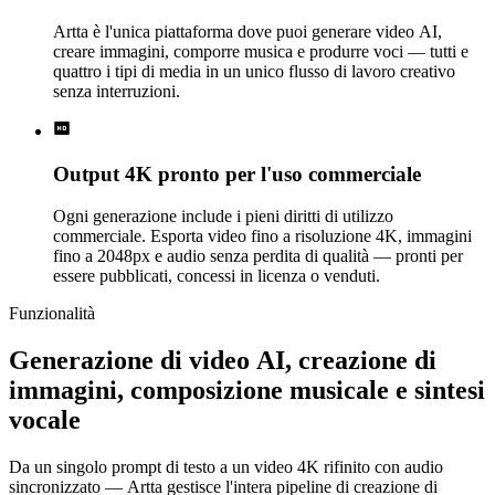
Artta è l'unica piattaforma dove puoi generare video AI,
creare immagini, comporre musica e produrre voci — tutti e
quattro i tipi di media in un unico flusso di lavoro creativo
senza interruzioni.
Output 4K pronto per l'uso commerciale
Ogni generazione include i pieni diritti di utilizzo
commerciale. Esporta video fino a risoluzione 4K, immagini
fino a 2048px e audio senza perdita di qualità — pronti per
essere pubblicati, concessi in licenza o venduti.
Funzionalità
Generazione di video AI, creazione di
immagini, composizione musicale e sintesi
vocale
Da un singolo prompt di testo a un video 4K rifinito con audio
sincronizzato — Artta gestisce l'intera pipeline di creazione di