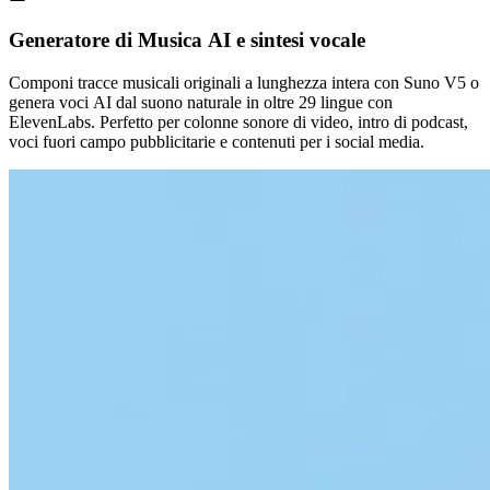
Generatore di Musica AI e sintesi vocale
Componi tracce musicali originali a lunghezza intera con Suno V5 o
genera voci AI dal suono naturale in oltre 29 lingue con
ElevenLabs. Perfetto per colonne sonore di video, intro di podcast,
voci fuori campo pubblicitarie e contenuti per i social media.