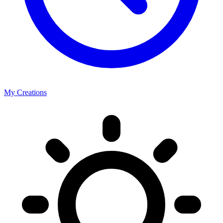
My Creations