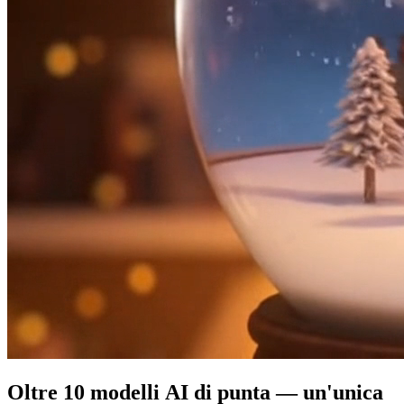
Oltre 10 modelli AI di punta — un'unica