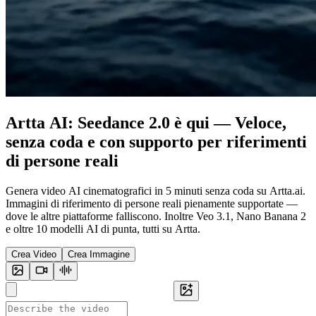
Artta AI: Seedance 2.0 è qui — Veloce,
senza coda e con supporto per riferimenti
di persone reali
Genera video AI cinematografici in 5 minuti senza coda su Artta.ai.
Immagini di riferimento di persone reali pienamente supportate —
dove le altre piattaforme falliscono. Inoltre Veo 3.1, Nano Banana 2
e oltre 10 modelli AI di punta, tutti su Artta.
Crea Video
Crea Immagine