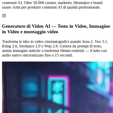
contenuti AI. Oltre 50.000 creator, marketer, filmmaker e brand
usano Artta per produrre contenuti AI di qualità professionale.
Generatore di Video AI — Testo in Video, Immagine
in Video e montaggio video
Trasforma le idee in video cinematografici usando Sora 2, Veo 3.1,
Kling 2.6, Seedance 2.0 o Wan 2.6. Genera da prompt di testo,
anima immagini statiche o trasforma filmati esistenti — il tutto con
audio nativo sincronizzato fino a 15 secondi.