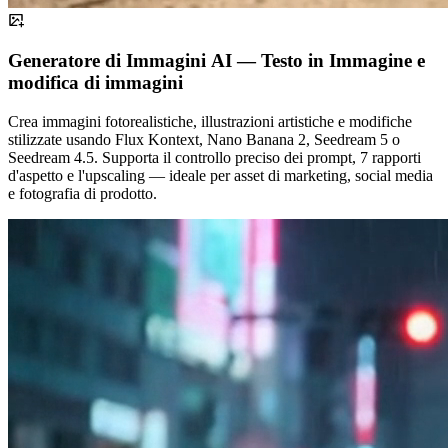
Generatore di Immagini AI — Testo in Immagine e
modifica di immagini
Crea immagini fotorealistiche, illustrazioni artistiche e modifiche
stilizzate usando Flux Kontext, Nano Banana 2, Seedream 5 o
Seedream 4.5. Supporta il controllo preciso dei prompt, 7 rapporti
d'aspetto e l'upscaling — ideale per asset di marketing, social media
e fotografia di prodotto.