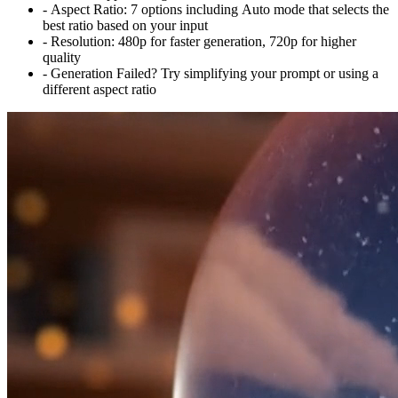
-
Aspect Ratio:
7 options including Auto mode that selects the
best ratio based on your input
-
Resolution:
480p for faster generation, 720p for higher
quality
-
Generation Failed? Try simplifying your prompt or using a
different aspect ratio