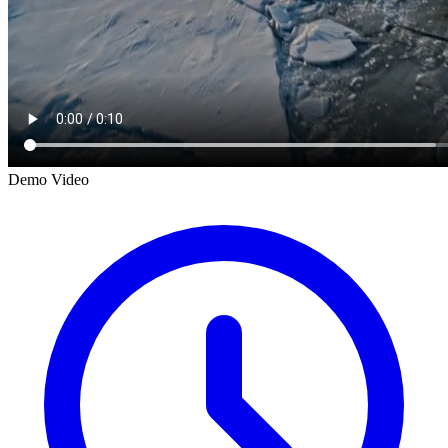
Demo Video