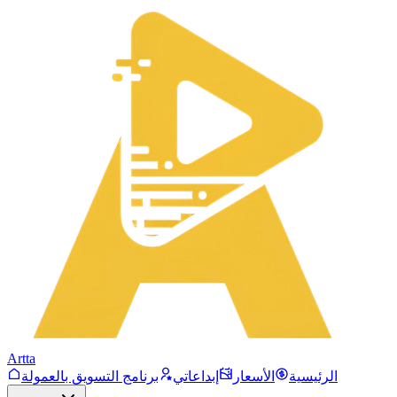
Artta
الرئيسية
الأسعار
إبداعاتي
برنامج التسويق بالعمولة