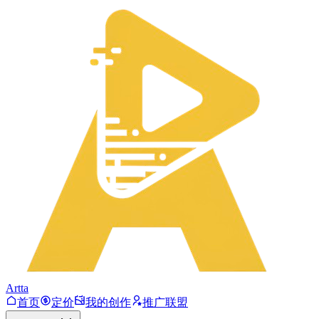
Artta
首页
定价
我的创作
推广联盟