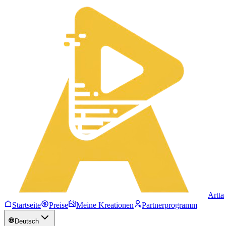
Artta
Startseite
Preise
Meine Kreationen
Partnerprogramm
Deutsch